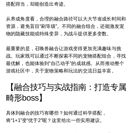
搭配得当，却能创造出奇迹。
从养成角度看，合理的融合路径可以大大节省成长时间和
资源，避免盲目“刷等级”。不同的融合组合，还能激发宠
物的隐藏技能或特殊变异，为战斗提供更多变数。
最重要的是，召唤兽融合让游戏变得更加充满趣味与挑
战。玩家既可以通过不断探索不同的宠物搭配组合，寻找
最优解，也能体验到“自己动手”的成就感。从而推动整个
游戏社区中，关于宠物策略和玩法的交流日益丰富。
【融合技巧与实战指南：打造专属
畸形boss】
具体到融合的技巧有哪些？如何通过科学搭配，
将“1+1”变“优于2”呢？这里给出一些实用建议。