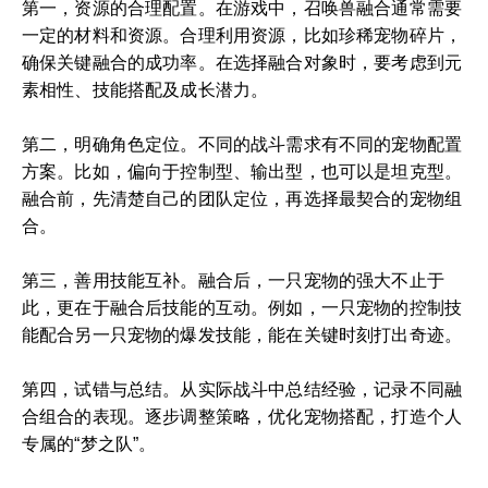
第一，资源的合理配置。在游戏中，召唤兽融合通常需要
一定的材料和资源。合理利用资源，比如珍稀宠物碎片，
确保关键融合的成功率。在选择融合对象时，要考虑到元
素相性、技能搭配及成长潜力。
第二，明确角色定位。不同的战斗需求有不同的宠物配置
方案。比如，偏向于控制型、输出型，也可以是坦克型。
融合前，先清楚自己的团队定位，再选择最契合的宠物组
合。
第三，善用技能互补。融合后，一只宠物的强大不止于
此，更在于融合后技能的互动。例如，一只宠物的控制技
能配合另一只宠物的爆发技能，能在关键时刻打出奇迹。
第四，试错与总结。从实际战斗中总结经验，记录不同融
合组合的表现。逐步调整策略，优化宠物搭配，打造个人
专属的“梦之队”。