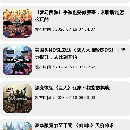
《梦幻西游》手游也要做赛事，来听听是怎
么玩的
发布时间：2026-07-16 07:54:37
美国买NDSL就送《成人大脑锻炼DS》｜智
力提升，从此刻开始
发布时间：2026-07-16 07:00:52
漂亮恢弘《巨人》玩家幸福指数揭晓
发布时间：2026-07-16 06:03:03
豪华版竟炒至千元!《仙剑5》天价难求