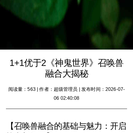
1+1优于2《神鬼世界》召唤兽
融合大揭秘
阅读量：563
|
作者：超级管理员
|
发布时间：2026-07-
06 02:40:08
【召唤兽融合的基础与魅力：开启