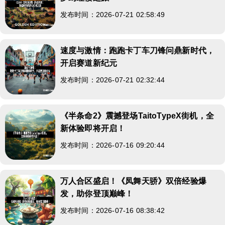
发布时间：2026-07-21 02:58:49
速度与激情：跑跑卡丁车刀锋问鼎新时代，
开启赛道新纪元
发布时间：2026-07-21 02:32:44
《半条命2》震撼登场TaitoTypeX街机，全
新体验即将开启！
发布时间：2026-07-16 09:20:44
万人合区盛启！《凤舞天骄》双倍经验爆
发，助你登顶巅峰！
发布时间：2026-07-16 08:38:42