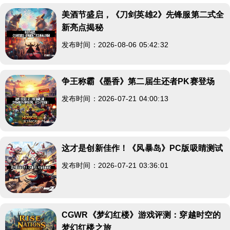
美酒节盛启，《刀剑英雄2》先锋服第二式全
新亮点揭秘
发布时间：2026-08-06 05:42:32
争王称霸《墨香》第二届生还者PK赛登场
发布时间：2026-07-21 04:00:13
这才是创新佳作！《风暴岛》PC版吸睛测试
发布时间：2026-07-21 03:36:01
CGWR《梦幻红楼》游戏评测：穿越时空的
梦幻红楼之旅