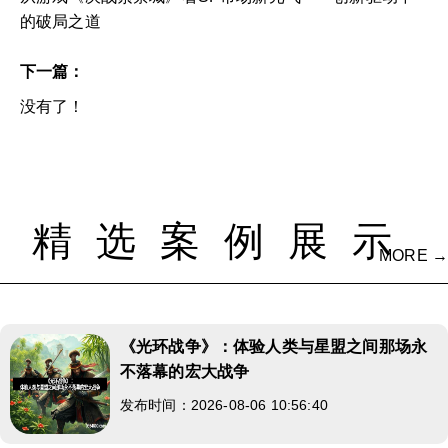
的破局之道
下一篇：
没有了！
精选案例展示
MORE →
《光环战争》：体验人类与星盟之间那场永
不落幕的宏大战争
发布时间：2026-08-06 10:56:40