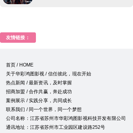
友情链接：
首页 / HOME
关于华彩鸿图影视 / 信任彼此，现在开始
热点新闻 / 最新资讯，及时掌握
招商加盟 / 合作共赢，奔赴成功
案例展示 / 实践分享，共同成长
联系我们 / 同一个世界，同一个梦想
公司名称：江苏省苏州市华彩鸿图影视科技开发有限公司
通讯地址：江苏省苏州市工业园区建设路252号