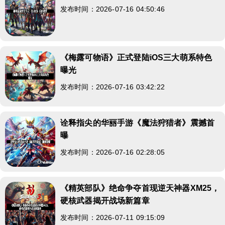
发布时间：2026-07-16 04:50:46
《梅露可物语》正式登陆iOS三大萌系特色
曝光
发布时间：2026-07-16 03:42:22
诠释指尖的华丽手游《魔法狩猎者》震撼首
曝
发布时间：2026-07-16 02:28:05
《精英部队》绝命争夺首现逆天神器XM25，
硬核武器揭开战场新篇章
发布时间：2026-07-11 09:15:09